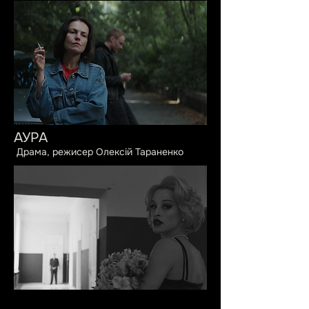
АУРА
Драма, режисер Олексій Тараненко